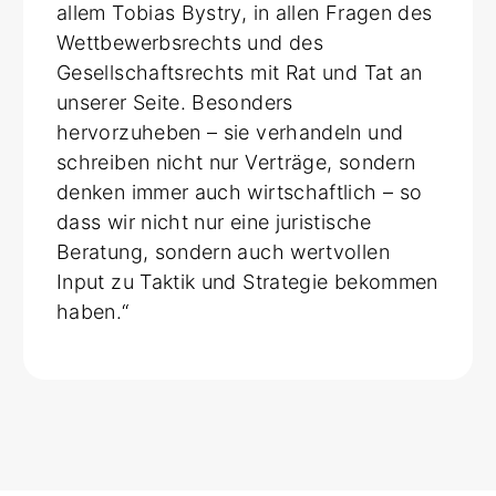
allem Tobias Bystry, in allen Fragen des
Wettbewerbsrechts und des
Gesellschaftsrechts mit Rat und Tat an
unserer Seite. Besonders
hervorzuheben – sie verhandeln und
schreiben nicht nur Verträge, sondern
denken immer auch wirtschaftlich – so
dass wir nicht nur eine juristische
Beratung, sondern auch wertvollen
Input zu Taktik und Strategie bekommen
haben.“