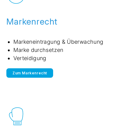
Markenrecht
Markeneintragung & Überwachung
Marke durchsetzen
Verteidigung
Zum Markenrecht