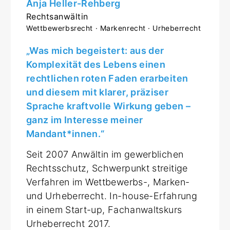
Anja Heller-Rehberg
Rechtsanwältin
Wettbewerbsrecht · Markenrecht · Urheberrecht
„Was mich begeistert: aus der
Komplexität des Lebens einen
rechtlichen roten Faden erarbeiten
und diesem mit klarer, präziser
Sprache kraftvolle Wirkung geben –
ganz im Interesse meiner
Mandant*innen.“
Seit 2007 Anwältin im gewerblichen
Rechtsschutz, Schwerpunkt streitige
Verfahren im Wettbewerbs-, Marken-
und Urheberrecht. In-house-Erfahrung
in einem Start-up, Fachanwaltskurs
Urheberrecht 2017.