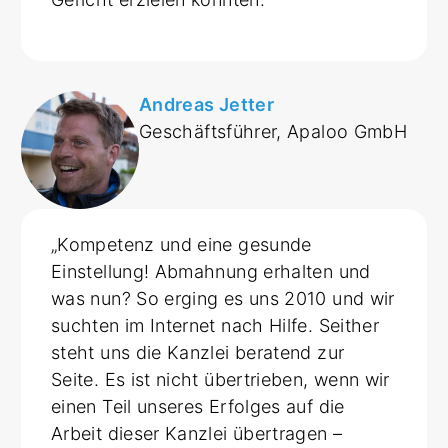
Andreas Jetter
Geschäftsführer, Apaloo GmbH
„Kompetenz und eine gesunde
Einstellung! Abmahnung erhalten und
was nun? So erging es uns 2010 und wir
suchten im Internet nach Hilfe. Seither
steht uns die Kanzlei beratend zur
Seite. Es ist nicht übertrieben, wenn wir
einen Teil unseres Erfolges auf die
Arbeit dieser Kanzlei übertragen –