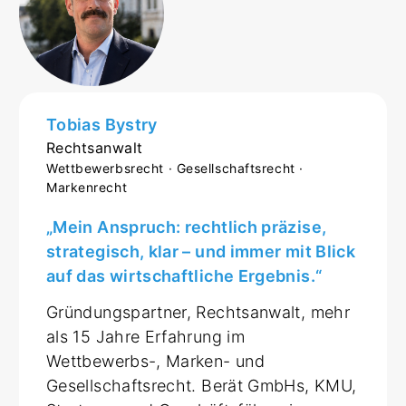
Tobias Bystry
Rechtsanwalt
Wettbewerbsrecht · Gesellschaftsrecht ·
Markenrecht
„Mein Anspruch: rechtlich präzise,
strategisch, klar – und immer mit Blick
auf das wirtschaftliche Ergebnis.“
Gründungspartner, Rechtsanwalt, mehr
als 15 Jahre Erfahrung im
Wettbewerbs-, Marken- und
Gesellschaftsrecht. Berät GmbHs, KMU,