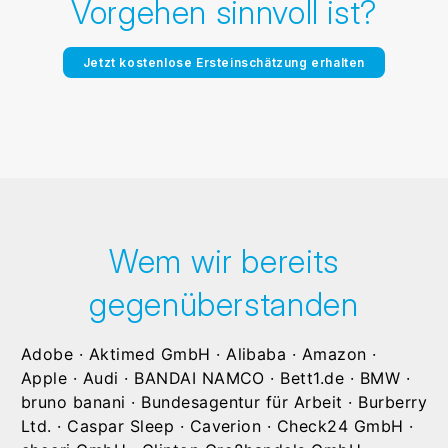
Vorgehen sinnvoll ist?
Jetzt kostenlose Ersteinschätzung erhalten
Wem wir bereits
gegenüberstanden
Adobe · Aktimed GmbH · Alibaba · Amazon ·
Apple · Audi · BANDAI NAMCO · Bett1.de · BMW ·
bruno banani · Bundesagentur für Arbeit · Burberry
Ltd. · Caspar Sleep · Caverion · Check24 GmbH ·