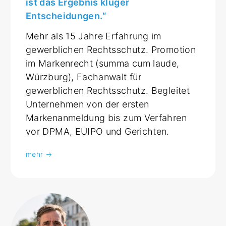
ist das Ergebnis kluger
Entscheidungen.“
Mehr als 15 Jahre Erfahrung im
gewerblichen Rechtsschutz. Promotion
im Markenrecht (summa cum laude,
Würzburg), Fachanwalt für
gewerblichen Rechtsschutz. Begleitet
Unternehmen von der ersten
Markenanmeldung bis zum Verfahren
vor DPMA, EUIPO und Gerichten.
mehr →