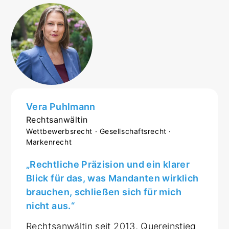
Vera Puhlmann
Rechtsanwältin
Wettbewerbsrecht · Gesellschaftsrecht ·
Markenrecht
„Rechtliche Präzision und ein klarer
Blick für das, was Mandanten wirklich
brauchen, schließen sich für mich
nicht aus.“
Rechtsanwältin seit 2013, Quereinstieg