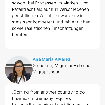
sowohl bei Prozessen im Marken- und
Patentrecht als auch in verschiedenen
gerichtlichen Verfahren wurden wir
stets sehr kompetent und mit ehrlichen
sowie realistischen Einschätzungen
beraten.“
Ana Maria Alvarez
Gründerin, MigrationHub und
Migrapreneur
„Coming from another country to do
business in Germany requires
trustworthy individuals guiding you to