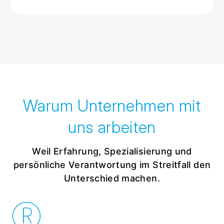
Warum Unternehmen mit
uns arbeiten
Weil Erfahrung, Spezialisierung und
persönliche Verantwortung im Streitfall den
Unterschied machen.