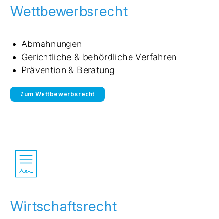
Wettbewerbsrecht
Abmahnungen
Gerichtliche & behördliche Verfahren
Prävention & Beratung
Zum Wettbewerbsrecht
Wirtschaftsrecht