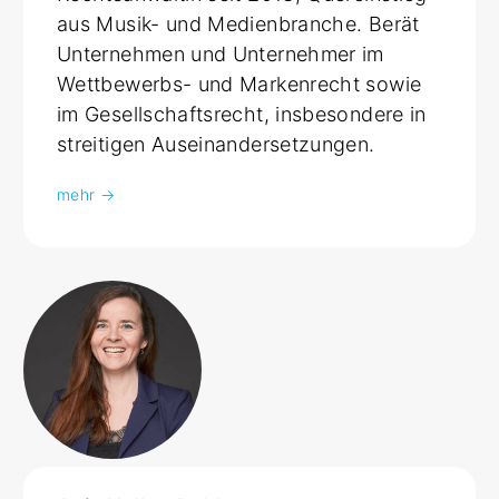
aus Musik- und Medienbranche. Berät
Unternehmen und Unternehmer im
Wettbewerbs- und Markenrecht sowie
im Gesellschaftsrecht, insbesondere in
streitigen Auseinandersetzungen.
mehr →