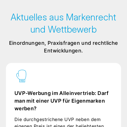
Aktuelles aus Markenrecht
und Wettbewerb
Einordnungen, Praxisfragen und rechtliche
Entwicklungen.
UVP-Werbung im Alleinvertrieb: Darf
man mit einer UVP für Eigenmarken
werben?
Die durchgestrichene UVP neben dem
eigenen Preis ist eines der beliebtesten