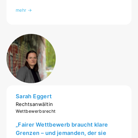
mehr →
Sarah Eggert
Rechtsanwältin
Wettbewerbsrecht
„Fairer Wettbewerb braucht klare
Grenzen – und jemanden, der sie