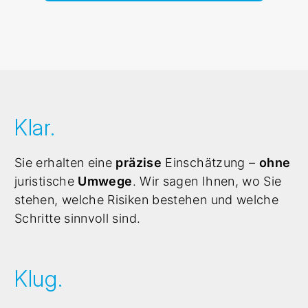
Klar.
Sie erhalten eine
präzise
Einschätzung –
ohne
juristische
Umwege
. Wir sagen Ihnen, wo Sie
stehen, welche Risiken bestehen und welche
Schritte sinnvoll sind.
Klug.