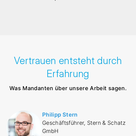
Vertrauen entsteht durch
Erfahrung
Was Mandanten über unsere Arbeit sagen.
Philipp Stern
Geschäftsführer, Stern & Schatz
GmbH