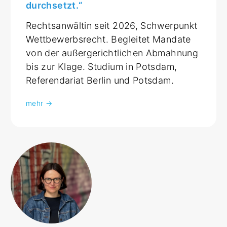
durchsetzt.“
Rechtsanwältin seit 2026, Schwerpunkt
Wettbewerbsrecht. Begleitet Mandate
von der außergerichtlichen Abmahnung
bis zur Klage. Studium in Potsdam,
Referendariat Berlin und Potsdam.
mehr →