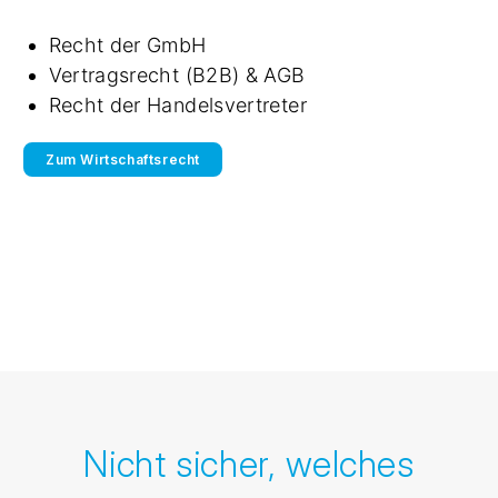
Recht der GmbH
Vertragsrecht (B2B) & AGB
Recht der Handelsvertreter
Zum Wirtschaftsrecht
Nicht sicher, welches