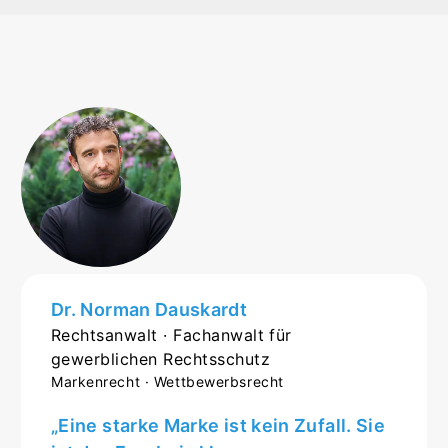
Dr. Norman Dauskardt
Rechtsanwalt · Fachanwalt für
gewerblichen Rechtsschutz
Markenrecht · Wettbewerbsrecht
„Eine starke Marke ist kein Zufall. Sie