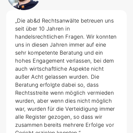
„Die ab&d Rechtsanwälte betreuen uns
seit über 10 Jahren in
handelsrechtlichen Fragen. Wir konnten
uns in diesen Jahren immer auf eine
sehr kompetente Beratung und ein
hohes Engagement verlassen, bei dem
auch wirtschaftliche Aspekte nicht
außer Acht gelassen wurden. Die
Beratung erfolgte dabei so, dass
Rechtsstreite wenn möglich vermieden
wurden, aber wenn dies nicht möglich
war, wurden für die Verteidigung immer
alle Register gezogen, so dass wir
zusammen bereits mehrere Erfolge vor
Gericht erzielen konnten.“