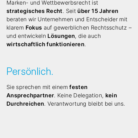
Marken- und Wettbewerbsrecht ist
strategisches Recht
. Seit
über 15 Jahren
beraten wir Unternehmen und Entscheider mit
klarem
Fokus
auf gewerblichen Rechtsschutz –
und entwickeln
Lösungen
, die auch
wirtschaftlich funktionieren
.
Persönlich.
Sie sprechen mit einem
festen
Ansprechpartner
. Keine Delegation,
kein
Durchreichen
. Verantwortung bleibt bei uns.