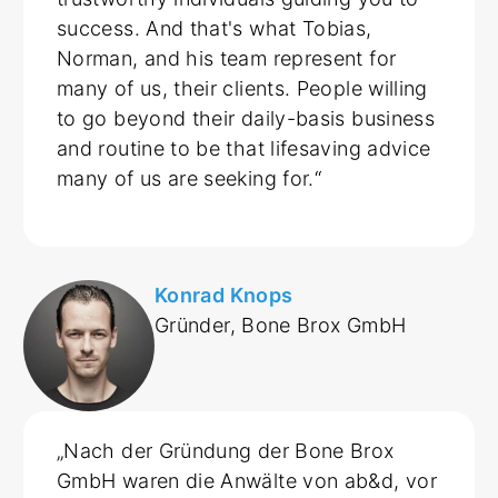
success. And that's what Tobias,
Norman, and his team represent for
many of us, their clients. People willing
to go beyond their daily-basis business
and routine to be that lifesaving advice
many of us are seeking for.“
Konrad Knops
Gründer, Bone Brox GmbH
„Nach der Gründung der Bone Brox
GmbH waren die Anwälte von ab&d, vor