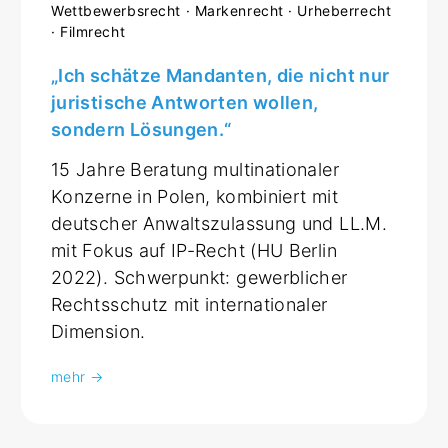
Wettbewerbsrecht · Markenrecht · Urheberrecht
· Filmrecht
„Ich schätze Mandanten, die nicht nur
juristische Antworten wollen,
sondern Lösungen.“
15 Jahre Beratung multinationaler
Konzerne in Polen, kombiniert mit
deutscher Anwaltszulassung und LL.M.
mit Fokus auf IP-Recht (HU Berlin
2022). Schwerpunkt: gewerblicher
Rechtsschutz mit internationaler
Dimension.
mehr →