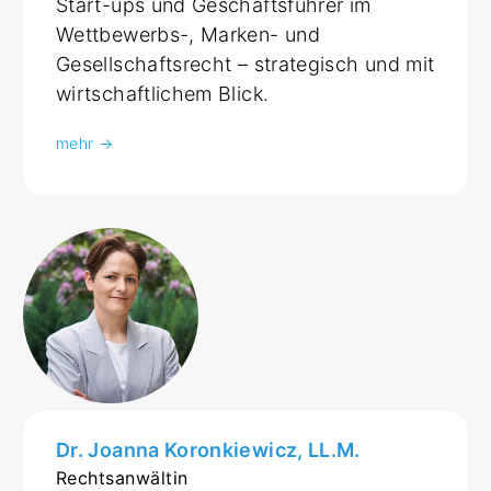
Start-ups und Geschäftsführer im
Wettbewerbs-, Marken- und
Gesellschaftsrecht – strategisch und mit
wirtschaftlichem Blick.
mehr →
Dr. Joanna Koronkiewicz, LL.M.
Rechtsanwältin