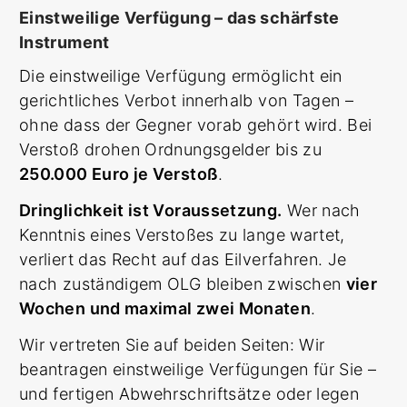
Einstweilige Verfügung – das schärfste
Instrument
Die einstweilige Verfügung ermöglicht ein
gerichtliches Verbot innerhalb von Tagen –
ohne dass der Gegner vorab gehört wird. Bei
Verstoß drohen Ordnungsgelder bis zu
250.000 Euro je Verstoß
.
Dringlichkeit ist Voraussetzung.
Wer nach
Kenntnis eines Verstoßes zu lange wartet,
verliert das Recht auf das Eilverfahren. Je
nach zuständigem OLG bleiben zwischen
vier
Wochen und maximal zwei Monaten
.
Wir vertreten Sie auf beiden Seiten: Wir
beantragen einstweilige Verfügungen für Sie –
und fertigen Abwehrschriftsätze oder legen