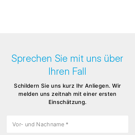
Sprechen Sie mit uns über
Ihren Fall
Schildern Sie uns kurz Ihr Anliegen. Wir
melden uns zeitnah mit einer ersten
Einschätzung.