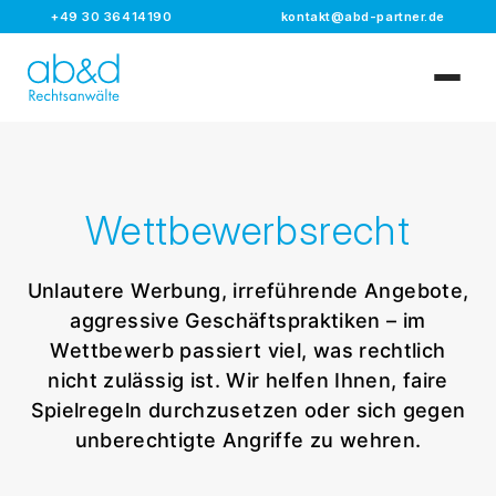
+49 30 36414190
kontakt@abd-partner.de
Wettbewerbsrecht
Unlautere Werbung, irreführende Angebote,
aggressive Geschäftspraktiken – im
Wettbewerb passiert viel, was rechtlich
nicht zulässig ist. Wir helfen Ihnen, faire
Spielregeln durchzusetzen oder sich gegen
unberechtigte Angriffe zu wehren.