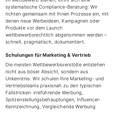
systematische Compliance-Beratung: Wir
richten gemeinsam mit Ihnen Prozesse ein, mit
denen neue Werbeideen, Kampagnen oder
Produkte vor dem Launch
wettbewerbsrechtlich abgenommen werden –
schnell, pragmatisch, dokumentiert.
Schulungen für Marketing & Vertrieb
Die meisten Wettbewerbsverstöße entstehen
nicht aus böser Absicht, sondern aus
Unkenntnis. Wir schulen Ihre Marketing- und
Vertriebsteams praxisnah zu den typischen
Fallstricken: irreführende Werbung,
Spitzenstellungsbehauptungen, Influencer-
Kennzeichnung, Vergleichende Werbung.