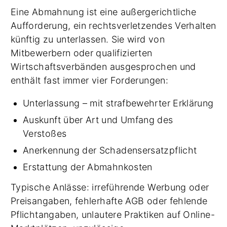
Eine Abmahnung ist eine außergerichtliche
Aufforderung, ein rechtsverletzendes Verhalten
künftig zu unterlassen. Sie wird von
Mitbewerbern oder qualifizierten
Wirtschaftsverbänden ausgesprochen und
enthält fast immer vier Forderungen:
Unterlassung – mit strafbewehrter Erklärung
Auskunft über Art und Umfang des
Verstoßes
Anerkennung der Schadensersatzpflicht
Erstattung der Abmahnkosten
Typische Anlässe: irreführende Werbung oder
Preisangaben, fehlerhafte AGB oder fehlende
Pflichtangaben, unlautere Praktiken auf Online-