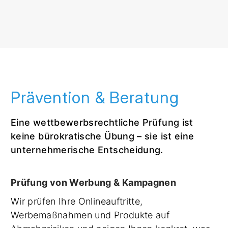
Prävention & Beratung
Eine wettbewerbsrechtliche Prüfung ist
keine bürokratische Übung – sie ist eine
unternehmerische Entscheidung.
Prüfung von Werbung & Kampagnen
Wir prüfen Ihre Onlineauftritte,
Werbemaßnahmen und Produkte auf