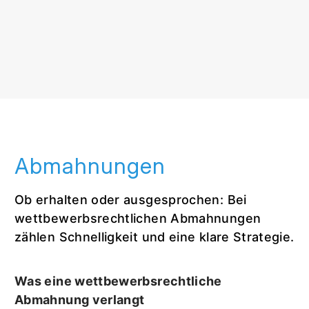
Abmahnungen
Ob erhalten oder ausgesprochen: Bei
wettbewerbsrechtlichen Abmahnungen
zählen Schnelligkeit und eine klare Strategie.
Was eine wettbewerbsrechtliche
Abmahnung verlangt