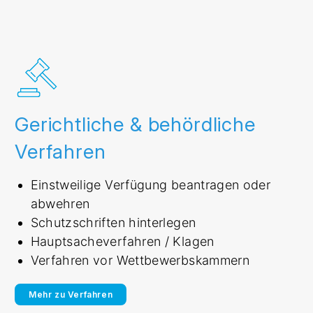
Gerichtliche & behördliche
Verfahren
Einstweilige Verfügung beantragen oder
abwehren
Schutzschriften hinterlegen
Hauptsacheverfahren / Klagen
Verfahren vor Wettbewerbskammern
Mehr zu Verfahren