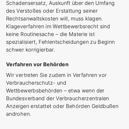
Schadensersatz, Auskunft über den Umfang
des Verstoßes oder Erstattung seiner
Rechtsanwaltskosten will, muss klagen.
Klageverfahren im Wettbewerbsrecht sind
keine Routinesache – die Materie ist
spezialisiert, Fehlentscheidungen zu Beginn
schwer korrigierbar.
Verfahren vor Behörden
Wir vertreten Sie zudem in Verfahren vor
Verbraucherschutz- und
Wettbewerbsbehörden – etwa wenn der
Bundesverband der Verbraucherzentralen
Anzeigen erstattet oder Behörden Geldbußen
androhen.