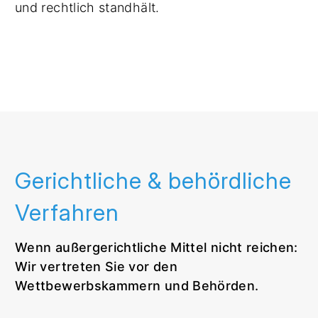
und rechtlich standhält.
Gerichtliche & behördliche
Verfahren
Wenn außergerichtliche Mittel nicht reichen:
Wir vertreten Sie vor den
Wettbewerbskammern und Behörden.