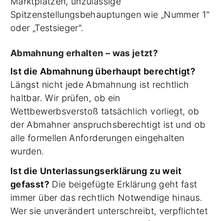
Marktplätzen, unzulässige
Spitzenstellungsbehauptungen wie „Nummer 1"
oder „Testsieger".
Abmahnung erhalten – was jetzt?
Ist die Abmahnung überhaupt berechtigt?
Längst nicht jede Abmahnung ist rechtlich
haltbar. Wir prüfen, ob ein
Wettbewerbsverstoß tatsächlich vorliegt, ob
der Abmahner anspruchsberechtigt ist und ob
alle formellen Anforderungen eingehalten
wurden.
Ist die Unterlassungserklärung zu weit
gefasst?
Die beigefügte Erklärung geht fast
immer über das rechtlich Notwendige hinaus.
Wer sie unverändert unterschreibt, verpflichtet