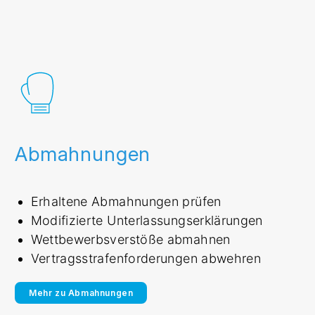
Abmahnungen
Erhaltene Abmahnungen prüfen
Modifizierte Unterlassungserklärungen
Wettbewerbsverstöße abmahnen
Vertragsstrafenforderungen abwehren
Mehr zu Abmahnungen