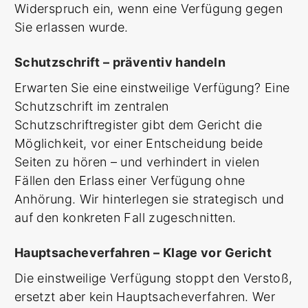
Widerspruch ein, wenn eine Verfügung gegen
Sie erlassen wurde.
Schutzschrift – präventiv handeln
Erwarten Sie eine einstweilige Verfügung? Eine
Schutzschrift im zentralen
Schutzschriftregister gibt dem Gericht die
Möglichkeit, vor einer Entscheidung beide
Seiten zu hören – und verhindert in vielen
Fällen den Erlass einer Verfügung ohne
Anhörung. Wir hinterlegen sie strategisch und
auf den konkreten Fall zugeschnitten.
Hauptsacheverfahren – Klage vor Gericht
Die einstweilige Verfügung stoppt den Verstoß,
ersetzt aber kein Hauptsacheverfahren. Wer