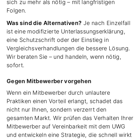
sich zu mehr als nötig – mit langfristigen
Folgen.
Was sind die Alternativen?
Je nach Einzelfall
ist eine modifizierte Unterlassungserklärung,
eine Schutzschrift oder der Einstieg in
Vergleichsverhandlungen die bessere Lösung.
Wir beraten Sie – und handeln, wenn nötig,
sofort.
Gegen Mitbewerber vorgehen
Wenn ein Mitbewerber durch unlautere
Praktiken einen Vorteil erlangt, schadet das
nicht nur Ihnen, sondern verzerrt den
gesamten Markt. Wir prüfen das Verhalten Ihrer
Mitbewerber auf Vereinbarkeit mit dem UWG
und entwickeln eine Strategie, die schnell wirkt