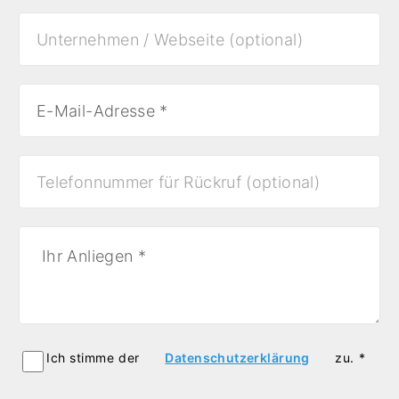
Ich stimme der
Datenschutzerklärung
zu. *