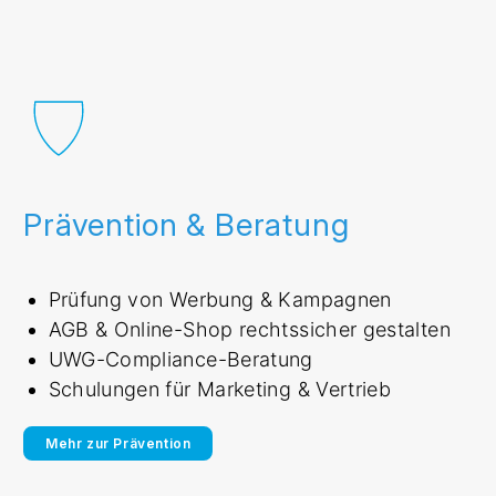
Prävention & Beratung
Prüfung von Werbung & Kampagnen
AGB & Online-Shop rechtssicher gestalten
UWG-Compliance-Beratung
Schulungen für Marketing & Vertrieb
Mehr zur Prävention