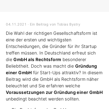
04.11.2021
· Ein Beitrag von Tobias Bystry
Die Wahl der richtigen Gesellschaftsform ist
eine der ersten und wichtigsten
Entscheidungen, die Gründer für ihr Startup
treffen müssen. In Deutschland erfreut sich
die
GmbH als Rechtsform
besonderer
Beliebtheit. Doch was macht die
Gründung
einer GmbH
für Start-Ups attraktiv? In diesem
Beitrag wird die GmbH als Rechtsform näher
beleuchtet und Sie erfahren welche
Voraussetzungen zur Gründung einer GmbH
unbedingt beachtet werden sollten.