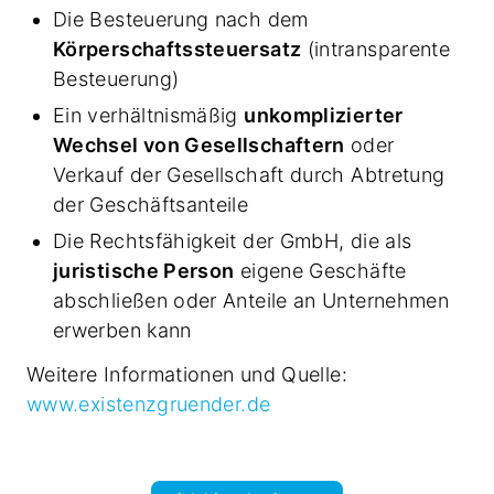
Die Besteuerung nach dem
Körperschaftssteuersatz
(intransparente
Besteuerung)
Ein verhältnismäßig
unkomplizierter
Wechsel von Gesellschaftern
oder
Verkauf der Gesellschaft durch Abtretung
der Geschäftsanteile
Die Rechtsfähigkeit der GmbH, die als
juristische Person
eigene Geschäfte
abschließen oder Anteile an Unternehmen
erwerben kann
Weitere Informationen und Quelle:
www.existenzgruender.de