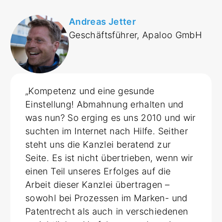
Andreas Jetter
Geschäftsführer, Apaloo GmbH
„Kompetenz und eine gesunde
Einstellung! Abmahnung erhalten und
was nun? So erging es uns 2010 und wir
suchten im Internet nach Hilfe. Seither
steht uns die Kanzlei beratend zur
Seite. Es ist nicht übertrieben, wenn wir
einen Teil unseres Erfolges auf die
Arbeit dieser Kanzlei übertragen –
sowohl bei Prozessen im Marken- und
Patentrecht als auch in verschiedenen