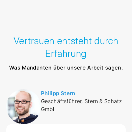
Vertrauen entsteht durch
Erfahrung
Was Mandanten über unsere Arbeit sagen.
Philipp Stern
Geschäftsführer, Stern & Schatz
GmbH