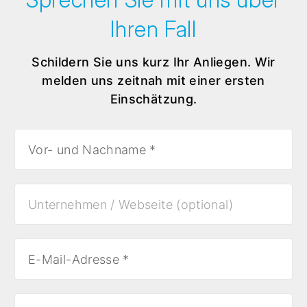
Ihren Fall
Schildern Sie uns kurz Ihr Anliegen. Wir
melden uns zeitnah mit einer ersten
Einschätzung.