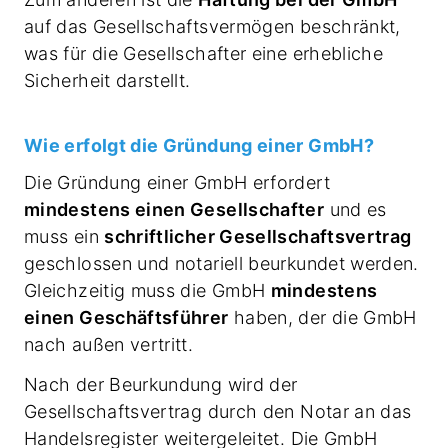
auf das Gesellschaftsvermögen beschränkt,
was für die Gesellschafter eine erhebliche
Sicherheit darstellt.
Wie erfolgt die Gründung einer GmbH?
Die Gründung einer GmbH erfordert
mindestens einen Gesellschafter
und es
muss ein
schriftlicher Gesellschaftsvertrag
geschlossen und notariell beurkundet werden.
Gleichzeitig muss die GmbH
mindestens
einen Geschäftsführer
haben, der die GmbH
nach außen vertritt.
Nach der Beurkundung wird der
Gesellschaftsvertrag durch den Notar an das
Handelsregister weitergeleitet. Die GmbH