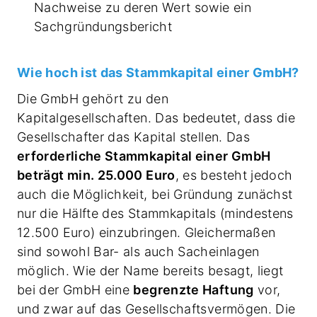
Nachweise zu deren Wert sowie ein
Sachgründungsbericht
Wie hoch ist das Stammkapital einer GmbH?
Die GmbH gehört zu den
Kapitalgesellschaften. Das bedeutet, dass die
Gesellschafter das Kapital stellen. Das
erforderliche Stammkapital einer GmbH
beträgt min. 25.000 Euro
, es besteht jedoch
auch die Möglichkeit, bei Gründung zunächst
nur die Hälfte des Stammkapitals (mindestens
12.500 Euro) einzubringen. Gleichermaßen
sind sowohl Bar- als auch Sacheinlagen
möglich. Wie der Name bereits besagt, liegt
bei der GmbH eine
begrenzte Haftung
vor,
und zwar auf das Gesellschaftsvermögen. Die