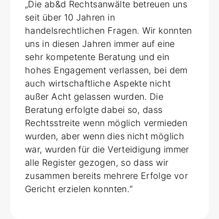
„Die ab&d Rechtsanwälte betreuen uns
seit über 10 Jahren in
handelsrechtlichen Fragen. Wir konnten
uns in diesen Jahren immer auf eine
sehr kompetente Beratung und ein
hohes Engagement verlassen, bei dem
auch wirtschaftliche Aspekte nicht
außer Acht gelassen wurden. Die
Beratung erfolgte dabei so, dass
Rechtsstreite wenn möglich vermieden
wurden, aber wenn dies nicht möglich
war, wurden für die Verteidigung immer
alle Register gezogen, so dass wir
zusammen bereits mehrere Erfolge vor
Gericht erzielen konnten.“