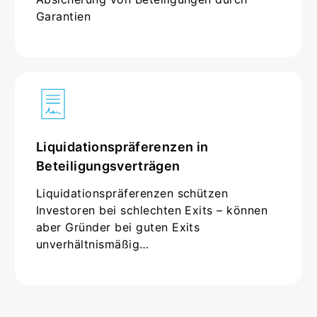
Garantien
Liquidationspräferenzen in
Beteiligungsverträgen
Liquidationspräferenzen schützen
Investoren bei schlechten Exits – können
aber Gründer bei guten Exits
unverhältnismäßig…