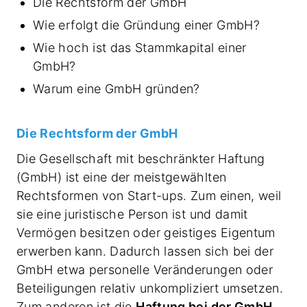
Die Rechtsform der GmbH
Wie erfolgt die Gründung einer GmbH?
Wie hoch ist das Stammkapital einer
GmbH?
Warum eine GmbH gründen?
Die Rechtsform der GmbH
Die Gesellschaft mit beschränkter Haftung
(GmbH) ist eine der meistgewählten
Rechtsformen von Start-ups. Zum einen, weil
sie eine juristische Person ist und damit
Vermögen besitzen oder geistiges Eigentum
erwerben kann. Dadurch lassen sich bei der
GmbH etwa personelle Veränderungen oder
Beteiligungen relativ unkompliziert umsetzen.
Zum anderen ist die
Haftung bei der GmbH