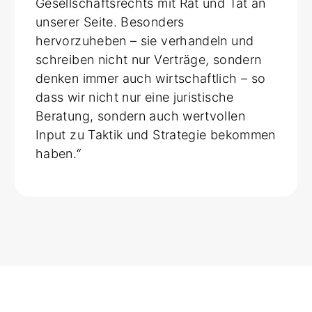
Gesellschaftsrechts mit Rat und Tat an
unserer Seite. Besonders
hervorzuheben – sie verhandeln und
schreiben nicht nur Verträge, sondern
denken immer auch wirtschaftlich – so
dass wir nicht nur eine juristische
Beratung, sondern auch wertvollen
Input zu Taktik und Strategie bekommen
haben.“