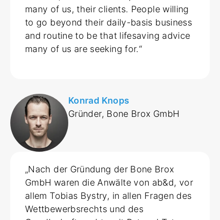
many of us, their clients. People willing
to go beyond their daily-basis business
and routine to be that lifesaving advice
many of us are seeking for.“
Konrad Knops
Gründer, Bone Brox GmbH
„Nach der Gründung der Bone Brox
GmbH waren die Anwälte von ab&d, vor
allem Tobias Bystry, in allen Fragen des
Wettbewerbsrechts und des