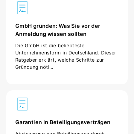
GmbH gründen: Was Sie vor der
Anmeldung wissen sollten
Die GmbH ist die beliebteste
Unternehmensform in Deutschland. Dieser
Ratgeber erklärt, welche Schritte zur
Gründung nöti…
Garantien in Beteiligungsverträgen
Absicherung von Beteiligungen durch