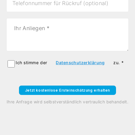
Ich stimme der
Datenschutzerklärung
zu. *
Jetzt kostenlose Ersteinschätzung erhalten
Ihre Anfrage wird selbstverständlich vertraulich behandelt.