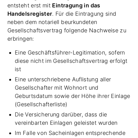
entsteht erst mit
Eintragung in das
Handelsregister
. Für die Eintragung sind
neben dem notariell beurkundeten
Gesellschaftsvertrag folgende Nachweise zu
erbringen:
Eine Geschäftsführer-Legitimation, sofern
diese nicht im Gesellschaftsvertrag erfolgt
ist
Eine unterschriebene Auflistung aller
Gesellschafter mit Wohnort und
Geburtsdatum sowie der Höhe ihrer Einlage
(Gesellschafterliste)
Die Versicherung darüber, dass die
vereinbarten Einlagen geleistet wurden
Im Falle von Sacheinlagen entsprechende