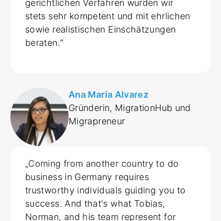
gerichtlichen Verfahren wurden wir
stets sehr kompetent und mit ehrlichen
sowie realistischen Einschätzungen
beraten.“
Ana Maria Alvarez
Gründerin, MigrationHub und
Migrapreneur
„Coming from another country to do
business in Germany requires
trustworthy individuals guiding you to
success. And that's what Tobias,
Norman, and his team represent for