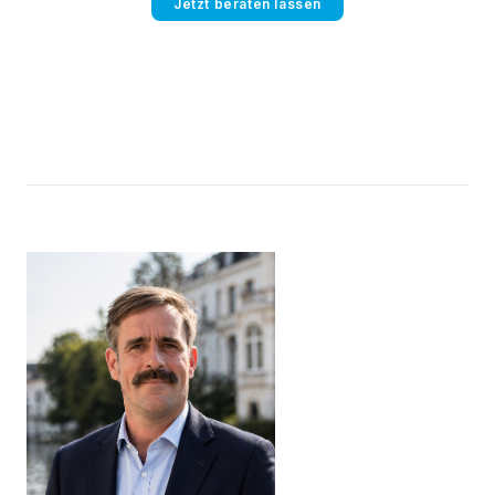
Jetzt beraten lassen