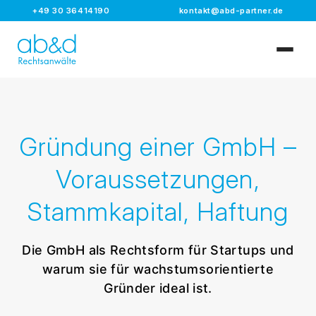
+49 30 36414190
kontakt@abd-partner.de
Gründung einer GmbH –
Voraussetzungen,
Stammkapital, Haftung
Die GmbH als Rechtsform für Startups und
warum sie für wachstumsorientierte
Gründer ideal ist.