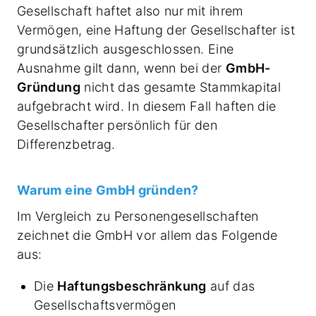
Gesellschaft haftet also nur mit ihrem
Vermögen, eine Haftung der Gesellschafter ist
grundsätzlich ausgeschlossen. Eine
Ausnahme gilt dann, wenn bei der
GmbH-
Gründung
nicht das gesamte Stammkapital
aufgebracht wird. In diesem Fall haften die
Gesellschafter persönlich für den
Differenzbetrag.
Warum eine GmbH gründen?
Im Vergleich zu Personengesellschaften
zeichnet die GmbH vor allem das Folgende
aus:
Die
Haftungsbeschränkung
auf das
Gesellschaftsvermögen