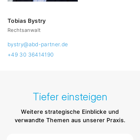
Tobias Bystry
Rechtsanwalt
bystry@abd-partner.de
+49 30 36414190
Tiefer einsteigen
Weitere strategische Einblicke und
verwandte Themen aus unserer Praxis.