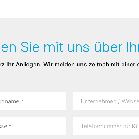
en Sie mit uns über Ihr
rz Ihr Anliegen. Wir melden uns zeitnah mit einer