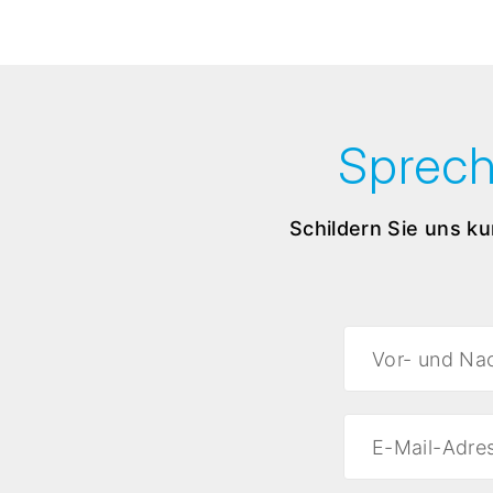
Sprech
Schildern Sie uns ku