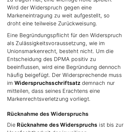
Wird der Widerspruch gegen eine
Markeneintragung zu weit aufgestellt, so
droht eine teilweise Zurückweisung.
Eine Begründungspflicht für den Widerspruch
als Zulässigkeitsvoraussetzung, wie im
Unionsmarkenrecht, besteht nicht. Um die
Entscheidung des DPMA positiv zu
beeinflussen, wird eine Begründung dennoch
häufig beigefügt. Der Widersprechende muss
im
Widerspruchsschriftsatz
demnach nur
mitteilen, dass seines Erachtens eine
Markenrechtsverletzung vorliegt.
Rücknahme des Widerspruchs
Die
Rücknahme des Widerspruchs
ist bis zur