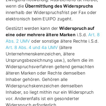
wenn die
Übermittlung des Widerspruchs
innerhalb der Widerspruchsfrist per Fax oder
elektronisch beim EUIPO zugeht.
Gestützt werden kann der
Widerspruch auf
eine oder mehrere ältere Marken
i.S.d.
Art. 8
Abs. 2 UMV
oder sonstige ältere Rechte i.S.d.
Art. 8 Abs. 4 und 4a UMV
(ältere
Unternehmenskennzeichen, ältere
Ursprungsbezeichnung usw.), sofern die im
Widerspruchsverfahren geltend gemachten
älteren Marken oder Rechte demselben
Inhaber gehören. Gehören alle
Widerspruchskennzeichen demselben
Inhaber, so liegt mithin nur ein Widerspruch
vor. Anderenfalls ist ein gesonderter
Widerspruch erforderlich.