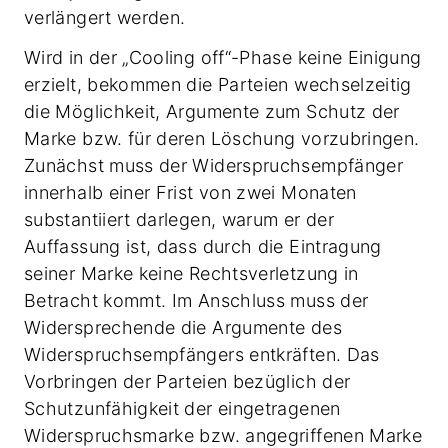
verlängert werden.
Wird in der „Cooling off“-Phase keine Einigung
erzielt, bekommen die Parteien wechselzeitig
die Möglichkeit, Argumente zum Schutz der
Marke bzw. für deren Löschung vorzubringen.
Zunächst muss der Widerspruchsempfänger
innerhalb einer Frist von zwei Monaten
substantiiert darlegen, warum er der
Auffassung ist, dass durch die Eintragung
seiner Marke keine Rechtsverletzung in
Betracht kommt. Im Anschluss muss der
Widersprechende die Argumente des
Widerspruchsempfängers entkräften. Das
Vorbringen der Parteien bezüglich der
Schutzunfähigkeit der eingetragenen
Widerspruchsmarke bzw. angegriffenen Marke