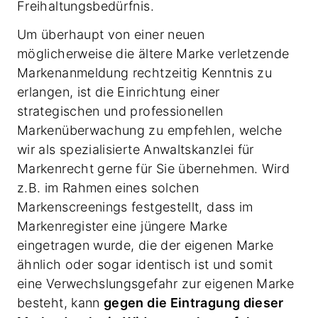
Freihaltungsbedürfnis.
Um überhaupt von einer neuen
möglicherweise die ältere Marke verletzende
Markenanmeldung rechtzeitig Kenntnis zu
erlangen, ist die Einrichtung einer
strategischen und professionellen
Markenüberwachung zu empfehlen, welche
wir als spezialisierte Anwaltskanzlei für
Markenrecht gerne für Sie übernehmen. Wird
z.B. im Rahmen eines solchen
Markenscreenings festgestellt, dass im
Markenregister eine jüngere Marke
eingetragen wurde, die der eigenen Marke
ähnlich oder sogar identisch ist und somit
eine Verwechslungsgefahr zur eigenen Marke
besteht, kann
gegen die Eintragung dieser