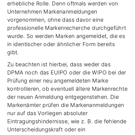
erhebliche Rolle. Denn oftmals werden von
Unternehmen Markenanmeldungen
vorgenommen, ohne dass davor eine
professionelle Markenrecherche durchgeführt
wurde. So werden Marken angemeldet, die es
in identischer oder ähnlicher Form bereits
gibt.
Zu beachten ist hierbei, dass weder das
DPMA noch das EUIPO oder die WIPO bei der
Prüfung einer neu angemeldeten Marke
kontrollieren, ob eventuell ältere Markenrechte
der neuen Anmeldung entgegenstehen. Die
Markenämter prüfen die Markenanmeldungen
nur auf das Vorliegen absoluter
Eintragungshindernisse, wie z. B. die fehlende
Unterscheidungskraft oder ein