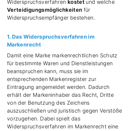
Widerspruchsverfahren
kostet
und welche
Verteidigungsmöglichkeiten
für
Widerspruchsempfänger bestehen.
1. Das Widerspruchsverfahren im
Markenrecht
Damit eine Marke markenrechtlichen Schutz
für bestimmte Waren und Dienstleistungen
beanspruchen kann, muss sie im
entsprechenden Markenregister zur
Eintragung angemeldet werden. Dadurch
erhält der Markeninhaber das Recht, Dritte
von der Benutzung des Zeichens
auszuschließen und juristisch gegen Verstöße
vorzugehen. Dabei spielt das
Widerspruchsverfahren im Markenrecht eine