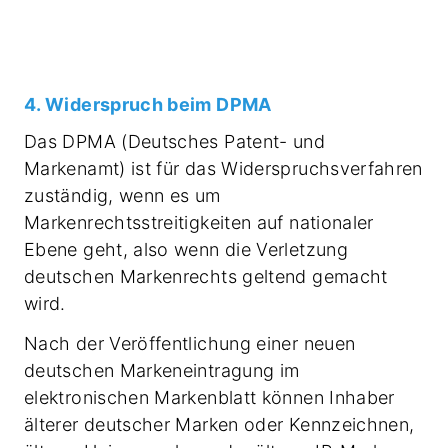
4. Widerspruch beim DPMA
Das DPMA (Deutsches Patent- und
Markenamt) ist für das Widerspruchsverfahren
zuständig, wenn es um
Markenrechtsstreitigkeiten auf nationaler
Ebene geht, also wenn die Verletzung
deutschen Markenrechts geltend gemacht
wird.
Nach der Veröffentlichung einer neuen
deutschen Markeneintragung im
elektronischen Markenblatt können Inhaber
älterer deutscher Marken oder Kennzeichnen,