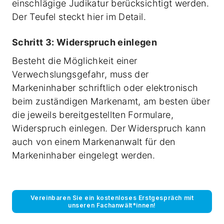
einschlägige Judikatur berücksichtigt werden.
Der Teufel steckt hier im Detail.
Schritt 3: Widerspruch einlegen
Besteht die Möglichkeit einer
Verwechslungsgefahr, muss der
Markeninhaber schriftlich oder elektronisch
beim zuständigen Markenamt, am besten über
die jeweils bereitgestellten Formulare,
Widerspruch einlegen. Der Widerspruch kann
auch von einem Markenanwalt für den
Markeninhaber eingelegt werden.
Vereinbaren Sie ein kostenloses Erstgespräch mit
unseren Fachanwält*innen!