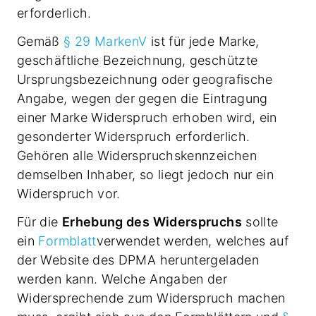
erforderlich.
Gemäß
§ 29 MarkenV
ist für jede Marke,
geschäftliche Bezeichnung, geschützte
Ursprungsbezeichnung oder geografische
Angabe, wegen der gegen die Eintragung
einer Marke Widerspruch erhoben wird, ein
gesonderter Widerspruch erforderlich.
Gehören alle Widerspruchskennzeichen
demselben Inhaber, so liegt jedoch nur ein
Widerspruch vor.
Für die
Erhebung des Widerspruchs
sollte
ein
Formblatt
verwendet werden, welches auf
der Website des DPMA heruntergeladen
werden kann. Welche Angaben der
Widersprechende zum Widerspruch machen