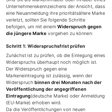
Unternehmenskennzeichens der Ansicht, dass
eine Neuanmeldung ihre prioritätsältere Marke
verletzt, sollten Sie folgende Schritte
befolgen, um mit einem
Widerspruch gegen
die jüngere Marke
vorgehen zu können:
Schritt 1: Widerspruchsfrist prüfen
Zunächst ist zu prüfen, ob die Einlegung eines
Widerspruchs überhaupt noch möglich ist.
Der Widerspruch gegen eine
Markeneintragung ist zulässig, wenn der
Widerspruch
binnen drei Monaten nach der
Veröffentlichung der angegriffenen
Eintragung
(deutsche Marke) oder Anmeldung
(EU-Marke) erhoben wird.
Da die Veröffentlichungen von neuen