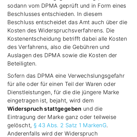
sodann vom DPMA geprüft und in Form eines
Beschlusses entschieden. In diesem
Beschluss entscheidet das Amt auch über die
Kosten des Widerspruchsverfahrens. Die
Kostenentscheidung betrifft dabei alle Kosten
des Verfahrens, also die Gebühren und
Auslagen des DPMA sowie die Kosten der
Beteiligten.
Sofern das DPMA eine Verwechslungsgefahr
für alle oder für einen Teil der Waren oder
Dienstleistungen, für die die jüngere Marke
eingetragen ist, bejaht, wird dem
Widerspruch stattgegeben
und die
Eintragung der Marke ganz oder teilweise
gelöscht,
§ 43 Abs. 2 Satz 1 MarkenG
.
Anderenfalls wird der Widerspruch