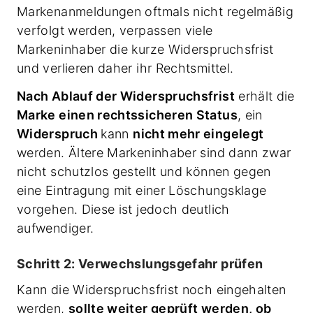
Markenanmeldungen oftmals nicht regelmäßig
verfolgt werden, verpassen viele
Markeninhaber die kurze Widerspruchsfrist
und verlieren daher ihr Rechtsmittel.
Nach Ablauf der Widerspruchsfrist
erhält die
Marke einen rechtssicheren Status
, ein
Widerspruch
kann
nicht mehr eingelegt
werden. Ältere Markeninhaber sind dann zwar
nicht schutzlos gestellt und können gegen
eine Eintragung mit einer Löschungsklage
vorgehen. Diese ist jedoch deutlich
aufwendiger.
Schritt 2: Verwechslungsgefahr prüfen
Kann die Widerspruchsfrist noch eingehalten
werden,
sollte weiter geprüft werden, ob