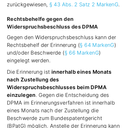
zurückgewiesen,
§ 43 Abs. 2 Satz 2 MarkenG
.
Rechtsbehelfe gegen den
Widerspruchsbeschluss des DPMA
Gegen den Widerspruchsbeschluss kann der
Rechtsbehelf der Erinnerung (
§ 64 MarkenG
)
und/oder Beschwerde (
§ 66 MarkenG
)
eingelegt werden.
Die Erinnerung ist
innerhalb eines Monats
nach Zustellung des
Widerspruchsbeschlusses beim DPMA
einzulegen
. Gegen die Entscheidung des
DPMA im Erinnerungsverfahren ist innerhalb
eines Monats nach der Zustellung die
Beschwerde zum Bundespatentgericht
(BPatG) möglich. Anstelle der Erinnerung kann