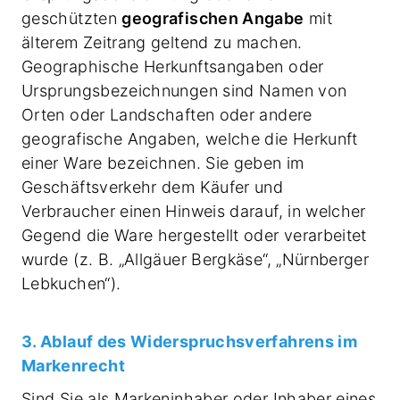
geschützten
geografischen Angabe
mit
älterem Zeitrang geltend zu machen.
Geographische Herkunftsangaben oder
Ursprungsbezeichnungen sind Namen von
Orten oder Landschaften oder andere
geografische Angaben, welche die Herkunft
einer Ware bezeichnen. Sie geben im
Geschäftsverkehr dem Käufer und
Verbraucher einen Hinweis darauf, in welcher
Gegend die Ware hergestellt oder verarbeitet
wurde (z. B. „Allgäuer Bergkäse“, „Nürnberger
Lebkuchen“).
3. Ablauf des Widerspruchsverfahrens im
Markenrecht
Sind Sie als Markeninhaber oder Inhaber eines