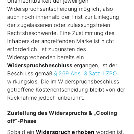
Unanfechtbarkeit der jeweiligen
Widerspruchsentscheidung möglich, also
auch noch innerhalb der Frist zur Einlegung
der zugelassenen oder zulassungsfreien
Rechtsbeschwerde. Eine Zustimmung des
Inhabers der angreifenden Marke ist nicht
erforderlich. Ist zugunsten des
Widersprechenden bereits ein
Widerspruchsbeschluss
ergangen, ist der
Beschluss gemäß
§ 269 Abs. 3 Satz 1 ZPO
wirkungslos. Die im Widerspruchsbeschluss
getroffene Kostenentscheidung bleibt von der
Rücknahme jedoch unberührt.
Zustellung des Widerspruchs & „Cooling
off“-Phase
Sobald ein
Widerspruch erhoben
worden ist,