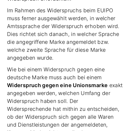
Im Rahmen des Widerspruchs beim EUIPO
muss ferner ausgewählt werden, in welcher
Amtssprache der Widerspruch erhoben wird.
Dies richtet sich danach, in welcher Sprache
die angegriffene Marke angemeldet bzw.
welche zweite Sprache für diese Marke
angegeben wurde.
Wie bei einem Widerspruch gegen eine
deutsche Marke muss auch bei einem
Widerspruch gegen eine Unionsmarke
exakt
angegeben werden, welchen Umfang der
Widerspruch haben soll. Der
Widersprechende hat mithin zu entscheiden,
ob der Widerspruch sich gegen alle Waren
und Dienstleistungen der angemeldeten,