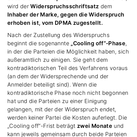
wird der
Widerspruchsschriftsatz
dem
Inhaber der Marke, gegen die Widerspruch
erhoben ist, vom DPMA zugestellt.
Nach der Zustellung des Widerspruchs
beginnt die sogenannte
„Cooling off“-Phase
,
in der die Parteien die Möglichkeit haben, sich
außeramtlich zu einigen. Sie geht dem
kontradiktorischen Teil des Verfahrens voraus
(an dem der Widersprechende und der
Anmelder beteiligt sind). Wenn die
kontradiktorische Phase noch nicht begonnen
hat und die Parteien zu einer Einigung
gelangen, mit der der Widerspruch endet,
werden keiner Partei die Kosten auferlegt. Die
„Cooling off“-Frist beträgt
zwei Monate
und
kann jeweils gemeinsam durch beide Parteien