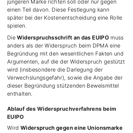
jüngeren Marke richten soll oder nur gegen
einen Teil davon. Diese Festlegung kann
später bei der Kostenentscheidung eine Rolle
spielen.
Die
Widerspruchsschrift an das EUIPO
muss
anders als der Widerspruch beim DPMA eine
Begründung mit den wesentlichen Fakten und
Argumenten, auf die der Widerspruch gestützt
wird (insbesondere die Darlegung der
Verwechslungsgefahr), sowie die Angabe der
dieser Begründung stützenden Beweismittel
enthalten.
Ablauf des Widerspruchverfahrens beim
EUIPO
Wird
Widerspruch gegen eine Unionsmarke