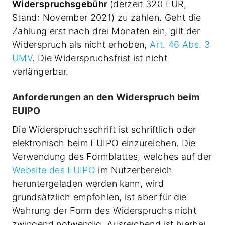
Widerspruchsgebühr
(derzeit 320 EUR,
Stand: November 2021) zu zahlen. Geht die
Zahlung erst nach drei Monaten ein, gilt der
Widerspruch als nicht erhoben,
Art. 46 Abs. 3
UMV
. Die Widerspruchsfrist ist nicht
verlängerbar.
Anforderungen an den Widerspruch beim
EUIPO
Die Widerspruchsschrift ist schriftlich oder
elektronisch beim EUIPO einzureichen. Die
Verwendung des Formblattes, welches auf der
Website des EUIPO
im Nutzerbereich
heruntergeladen werden kann, wird
grundsätzlich empfohlen, ist aber für die
Wahrung der Form des Widerspruchs nicht
zwingend notwendig. Ausreichend ist hierbei,