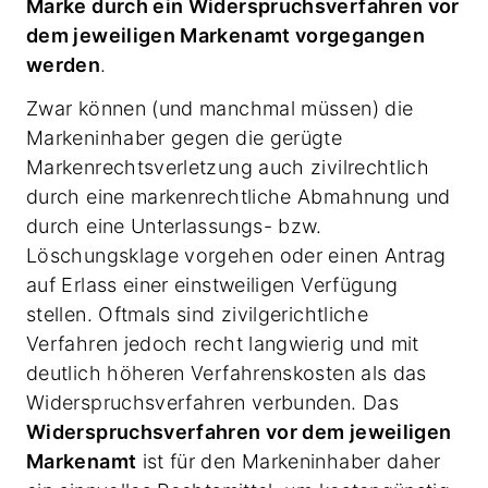
Marke durch ein Widerspruchsverfahren vor
dem jeweiligen Markenamt vorgegangen
werden
.
Zwar können (und manchmal müssen) die
Markeninhaber gegen die gerügte
Markenrechtsverletzung auch zivilrechtlich
durch eine markenrechtliche Abmahnung und
durch eine Unterlassungs- bzw.
Löschungsklage vorgehen oder einen Antrag
auf Erlass einer einstweiligen Verfügung
stellen. Oftmals sind zivilgerichtliche
Verfahren jedoch recht langwierig und mit
deutlich höheren Verfahrenskosten als das
Widerspruchsverfahren verbunden. Das
Widerspruchsverfahren vor dem jeweiligen
Markenamt
ist für den Markeninhaber daher