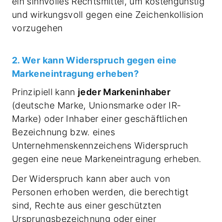
ein sinnvolles Rechtsmittel, um kostengünstig
und wirkungsvoll gegen eine Zeichenkollision
vorzugehen
2. Wer kann Widerspruch gegen eine
Markeneintragung erheben?
Prinzipiell kann
jeder Markeninhaber
(deutsche Marke, Unionsmarke oder IR-
Marke) oder Inhaber einer geschäftlichen
Bezeichnung bzw. eines
Unternehmenskennzeichens Widerspruch
gegen eine neue Markeneintragung erheben.
Der Widerspruch kann aber auch von
Personen erhoben werden, die berechtigt
sind, Rechte aus einer geschützten
Ursprungsbezeichnung oder einer