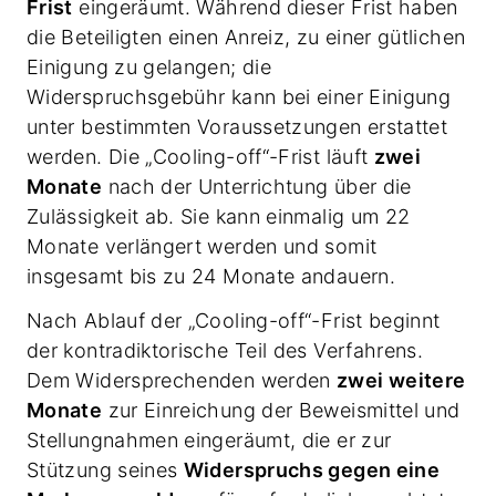
Frist
eingeräumt. Während dieser Frist haben
die Beteiligten einen Anreiz, zu einer gütlichen
Einigung zu gelangen; die
Widerspruchsgebühr kann bei einer Einigung
unter bestimmten Voraussetzungen erstattet
werden. Die „Cooling-off“-Frist läuft
zwei
Monate
nach der Unterrichtung über die
Zulässigkeit ab. Sie kann einmalig um 22
Monate verlängert werden und somit
insgesamt bis zu 24 Monate andauern.
Nach Ablauf der „Cooling-off“-Frist beginnt
der kontradiktorische Teil des Verfahrens.
Dem Widersprechenden werden
zwei weitere
Monate
zur Einreichung der Beweismittel und
Stellungnahmen eingeräumt, die er zur
Stützung seines
Widerspruchs gegen eine