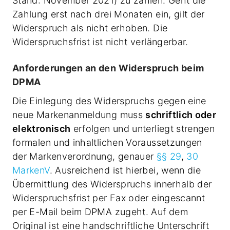
Stand: November 2021) zu zahlen. Geht die
Zahlung erst nach drei Monaten ein, gilt der
Widerspruch als nicht erhoben. Die
Widerspruchsfrist ist nicht verlängerbar.
Anforderungen an den Widerspruch beim
DPMA
Die Einlegung des Widerspruchs gegen eine
neue Markenanmeldung muss
schriftlich oder
elektronisch
erfolgen und unterliegt strengen
formalen und inhaltlichen Voraussetzungen
der Markenverordnung, genauer
§§ 29
,
30
MarkenV
. Ausreichend ist hierbei, wenn die
Übermittlung des Widerspruchs innerhalb der
Widerspruchsfrist per Fax oder eingescannt
per E-Mail beim DPMA zugeht. Auf dem
Original ist eine handschriftliche Unterschrift