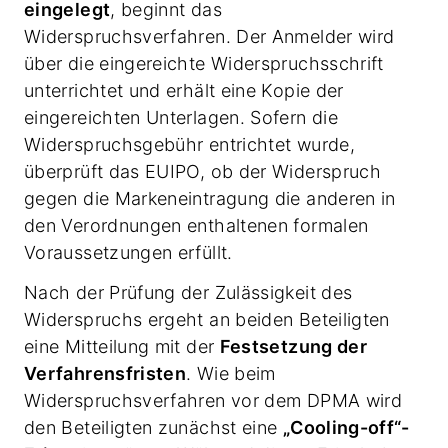
eingelegt
, beginnt das
Widerspruchsverfahren. Der Anmelder wird
über die eingereichte Widerspruchsschrift
unterrichtet und erhält eine Kopie der
eingereichten Unterlagen. Sofern die
Widerspruchsgebühr entrichtet wurde,
überprüft das EUIPO, ob der Widerspruch
gegen die Markeneintragung die anderen in
den Verordnungen enthaltenen formalen
Voraussetzungen erfüllt.
Nach der Prüfung der Zulässigkeit des
Widerspruchs ergeht an beiden Beteiligten
eine Mitteilung mit der
Festsetzung der
Verfahrensfristen
. Wie beim
Widerspruchsverfahren vor dem DPMA wird
den Beteiligten zunächst eine
„Cooling-off“-