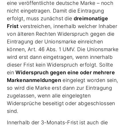
eine veröffentlichte deutsche Marke – noch
nicht eingetragen. Damit die Eintragung
erfolgt, muss zunächst die
dreimonatige
Frist
verstreichen, innerhalb welcher Inhaber
von älteren Rechten Widerspruch gegen die
Eintragung der Unionsmarke einreichen
können, Art. 46 Abs. 1 UMV. Die Unionsmarke
wird erst dann eingetragen, wenn innerhalb
dieser Frist kein Widerspruch erfolgt. Sollte
ein
Widerspruch gegen eine oder mehrere
Markenanmeldungen
eingelegt worden sein,
so wird die Marke erst dann zur Eintragung
zugelassen, wenn alle eingelegten
Widersprüche beseitigt oder abgeschlossen
sind.
Innerhalb der 3-Monats-Frist ist auch die