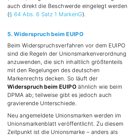
auch direkt die Beschwerde eingelegt werden
(
§ 64 Abs. 6 Satz 1 MarkenG
).
5. Widerspruch beim EUIPO
Beim Widerspruchsverfahren vor dem EUIPO
sind die Regeln der Unionsmarkenverordnung
anzuwenden, die sich inhaltlich größtenteils
mit den Regelungen des deutschen
Markenrechts decken. So läuft der
Widerspruch beim EUIPO
ähnlich wie beim
DPMA ab; teilweise gibt es jedoch auch
gravierende Unterschiede.
Neu angemeldete Unionsmarken werden im
Unionsmarkenblatt veröffentlicht. Zu diesem
Zeitpunkt ist die Unionsmarke – anders als