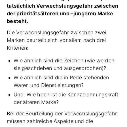
tatsächlich Verwechslungsgefahr zwischen
der prioritätsälteren und –jüngeren Marke
besteht.
Die Verwechslungsgefahr zwischen zwei
Marken beurteilt sich vor allem nach drei
Kriterien:
Wie ähnlich sind die Zeichen (wie werden
sie geschrieben und ausgesprochen)?
Wie ähnlich sind die in Rede stehenden
Waren und Dienstleistungen?
Und: Wie hoch ist die Kennzeichnungskraft
der älteren Marke?
Bei der Beurteilung der Verwechslungsgefahr
müssen zahlreiche Aspekte und die