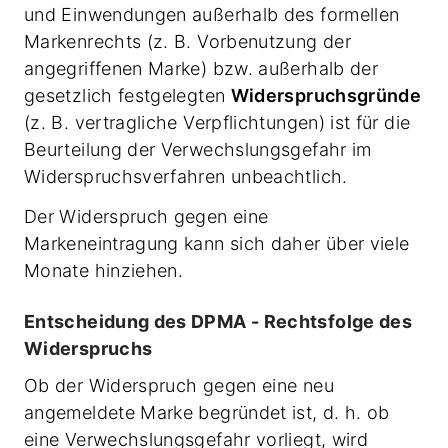
und Einwendungen außerhalb des formellen
Markenrechts (z. B. Vorbenutzung der
angegriffenen Marke) bzw. außerhalb der
gesetzlich festgelegten
Widerspruchsgründe
(z. B. vertragliche Verpflichtungen) ist für die
Beurteilung der Verwechslungsgefahr im
Widerspruchsverfahren unbeachtlich.
Der Widerspruch gegen eine
Markeneintragung kann sich daher über viele
Monate hinziehen.
Entscheidung des DPMA - Rechtsfolge des
Widerspruchs
Ob der Widerspruch gegen eine neu
angemeldete Marke begründet ist, d. h. ob
eine Verwechslungsgefahr vorliegt, wird